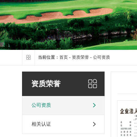
当前位置：
首页
-
资质荣誉
-
公司资质
资质荣誉
公司资质
相关认证