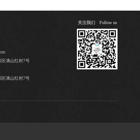
关注我们 · Follow us
com
区满山红村7号
区满山红村7号