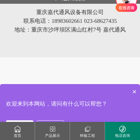
重庆嘉代通风设备有限公司
联系电话：18983602661 023-68627435
地址：重庆市沙坪坝区满山红村7号 嘉代通风
×
欢迎来到本网站，请问有什么可以帮您？
现在咨询
稍后再说
首页
产品展示
样板工程
电话咨询