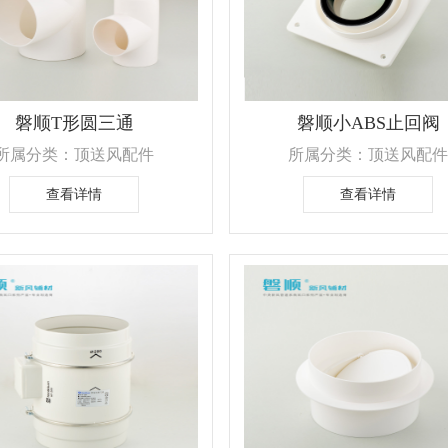
磐顺T形圆三通
磐顺小ABS止回阀
所属分类：顶送风配件
所属分类：顶送风配件
查看详情
查看详情