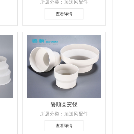
所属分类：顶送风配件
查看详情
磐顺圆变径
所属分类：顶送风配件
查看详情