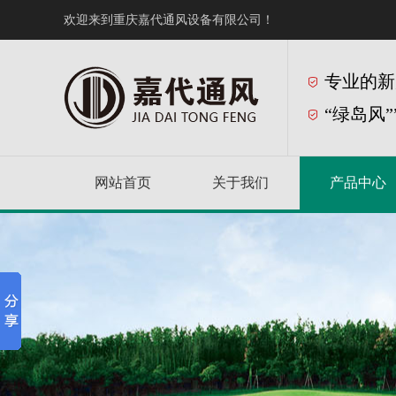
欢迎来到重庆嘉代通风设备有限公司！
专业的新
“绿岛风”
网站首页
关于我们
产品中心