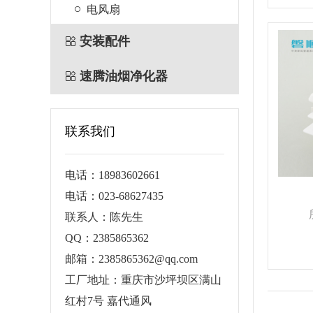
电风扇
安装配件
速腾油烟净化器
联系我们
电话：18983602661
电话：023-68627435
联系人：陈先生
QQ：2385865362
邮箱：2385865362@qq.com
工厂地址：重庆市沙坪坝区满山
红村7号 嘉代通风