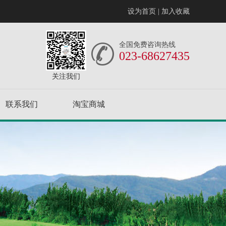
设为首页
|
加入收藏
全国免费咨询热线
023-68627435
关注我们
联系我们
淘宝商城