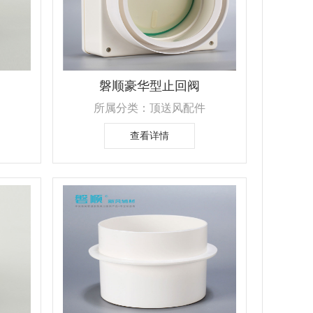
磐顺豪华型止回阀
所属分类：顶送风配件
查看详情