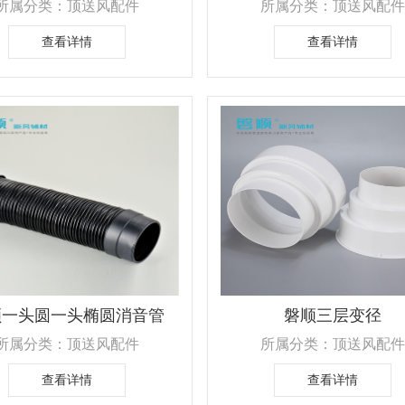
所属分类：顶送风配件
所属分类：顶送风配件
查看详情
查看详情
顺一头圆一头椭圆消音管
磐顺三层变径
所属分类：顶送风配件
所属分类：顶送风配件
查看详情
查看详情