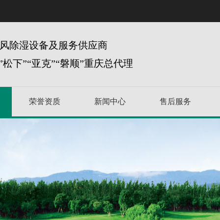
风除湿设备及服务供应商
”松下”“亚克”“磐顺”重庆总代理
荣誉资质
新闻中心
售后服务