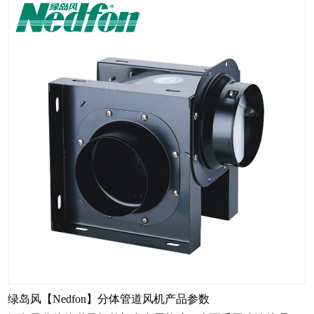
绿岛风【Nedfon】分体管道风机产品参数