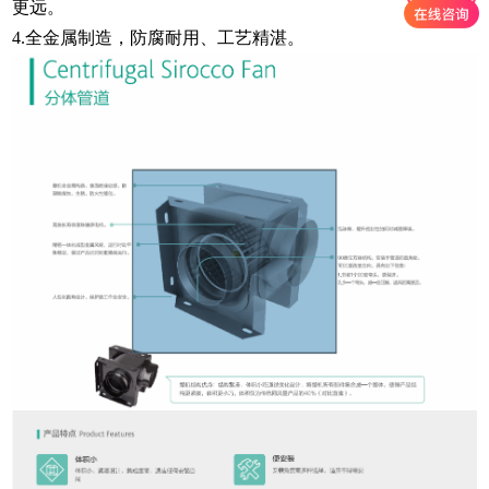
更远。
4.全金属制造，防腐耐用、工艺精湛。